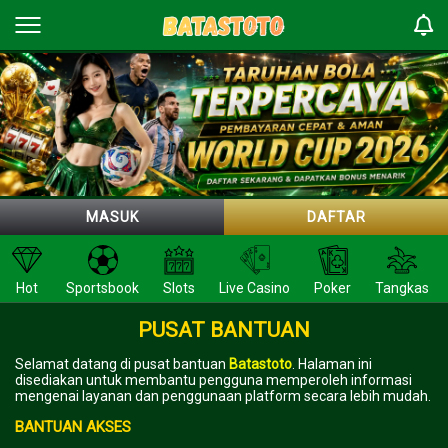
MASUK
DAFTAR
Hot
Sportsbook
Slots
Live Casino
Poker
Tangkas
PUSAT BANTUAN
Selamat datang di pusat bantuan
Batastoto
. Halaman ini
disediakan untuk membantu pengguna memperoleh informasi
mengenai layanan dan penggunaan platform secara lebih mudah.
BANTUAN AKSES